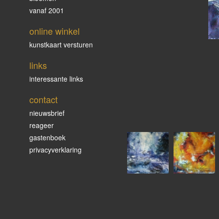
vanaf 2001
online winkel
kunstkaart versturen
links
interessante links
contact
nieuwsbrief
reageer
gastenboek
privacyverklaring