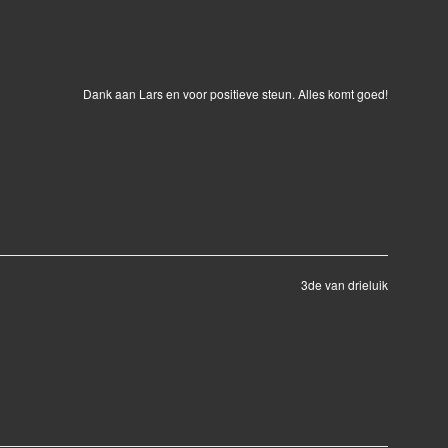
Dank aan Lars en voor positieve steun. Alles komt goed!
3de van drieluik