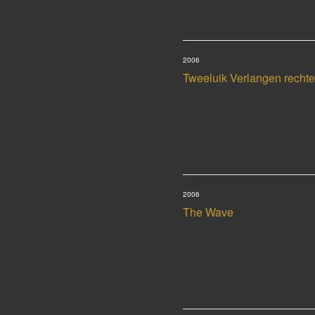
2006
Tweeluik Verlangen rechte
2006
The Wave