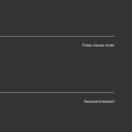
Frisse nieuwe lente!
Tweeluik linkerkant