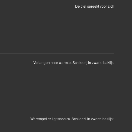
De titel spreekt voor zich
Verlangen naar warmte. Schilderij in zwarte baklijst
Warempel er ligt sneeuw. Schilderij in zwarte baklijst.