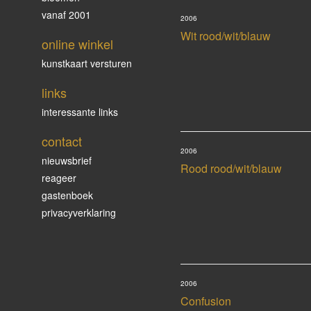
vanaf 2001
2006
Wit rood/wit/blauw
online winkel
kunstkaart versturen
links
interessante links
contact
2006
nieuwsbrief
Rood rood/wit/blauw
reageer
gastenboek
privacyverklaring
2006
Confusion