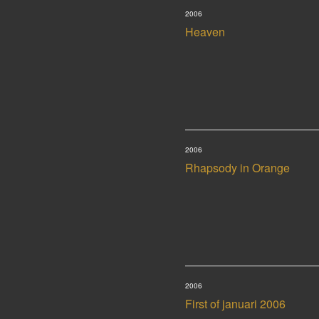
2006
Heaven
2006
Rhapsody in Orange
2006
First of januari 2006