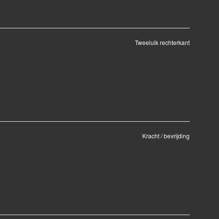
Tweeluik rechterkant
Kracht / bevrijding