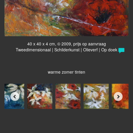
40 x 40 x 4 cm, © 2009, prijs op aanvraag
Tweedimensionaal | Schilderkunst | Olieverf | Op doek
warme zomer tinten