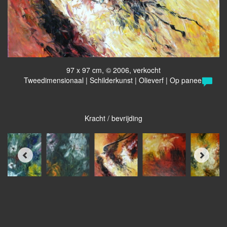
97 x 97 cm, © 2006, verkocht
Tweedimensionaal | Schilderkunst | Olieverf | Op paneel
Kracht / bevrijding