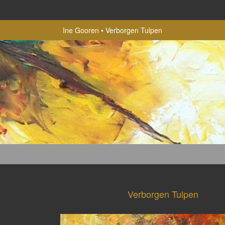
Ine Gooren
Verborgen Tulpen
Verborgen Tulpen