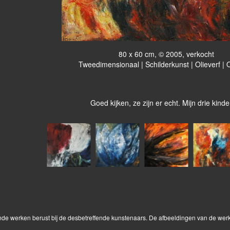
80 x 60 cm, © 2005, verkocht
Tweedimensionaal | Schilderkunst | Olieverf |
Goed kijken, ze zijn er echt. Mijn drie kinde
onde werken berust bij de desbetreffende kunstenaars. De afbeeldingen van de wer