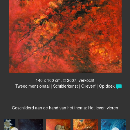
140 x 100 cm, © 2007, verkocht
Tweedimensionaal | Schilderkunst | Olieverf | Op doek
Geschilderd aan de hand van het thema: Het leven vieren