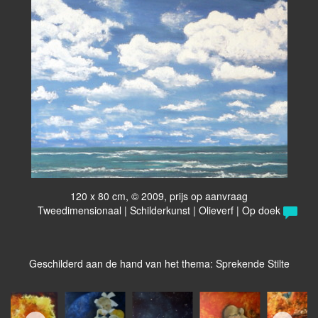
120 x 80 cm, © 2009, prijs op aanvraag
Tweedimensionaal | Schilderkunst | Olieverf | Op doek
Geschilderd aan de hand van het thema: Sprekende Stilte