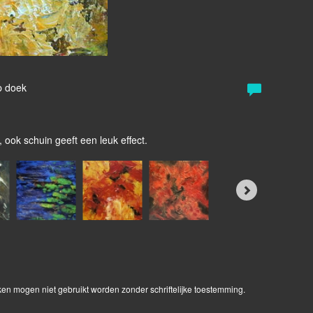
p doek
 ook schuin geeft een leuk effect.
ken mogen niet gebruikt worden zonder schriftelijke toestemming.